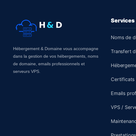
Services
Noms de d
Hébergement & Domaine vous accompagne
Transfert 
dans la gestion de vos hébergements, noms
de domaine, emails professionnels et
Hébergeme
serveurs VPS.
Certificats
Emails pro
VPS / Serv
Maintenanc
Prestation