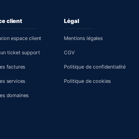
e client
Légal
ion espace client
Mentions légales
 un ticket support
CGV
es factures
Politique de confidentialité
es services
Politique de cookies
mes domaines