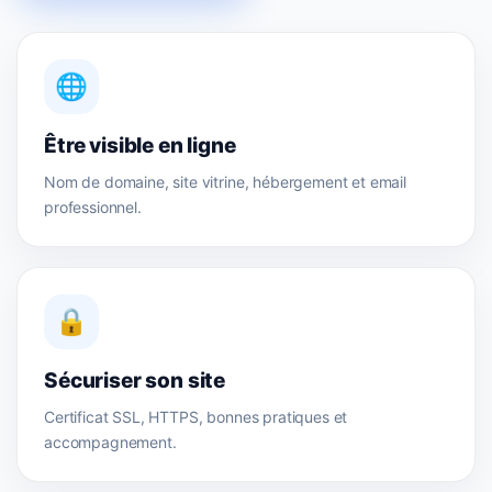
🌐
Être visible en ligne
Nom de domaine, site vitrine, hébergement et email
professionnel.
🔒
Sécuriser son site
Certificat SSL, HTTPS, bonnes pratiques et
accompagnement.