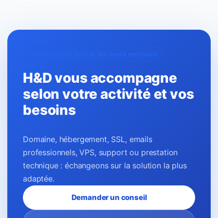
Votre projet mérite les bons services
H&D vous accompagne
selon votre activité et vos
besoins
Domaine, hébergement, SSL, emails
professionnels, VPS, support ou prestation
technique : échangeons sur la solution la plus
adaptée.
Demander un conseil