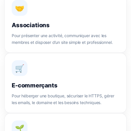
🤝
Associations
Pour présenter une activité, communiquer avec les
membres et disposer d’un site simple et professionnel.
🛒
E-commerçants
Pour héberger une boutique, sécuriser le HTTPS, gérer
les emails, le domaine et les besoins techniques.
🌱