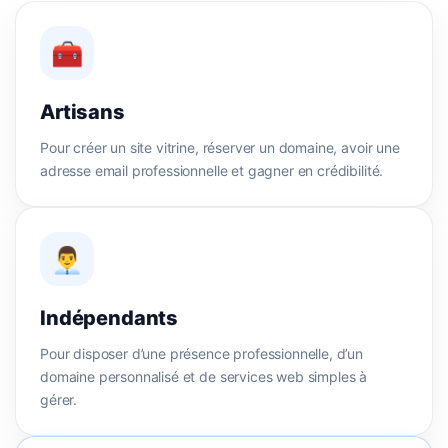
🧰
Artisans
Pour créer un site vitrine, réserver un domaine, avoir une
adresse email professionnelle et gagner en crédibilité.
👨‍💼
Indépendants
Pour disposer d’une présence professionnelle, d’un
domaine personnalisé et de services web simples à
gérer.