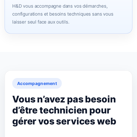
H&D vous accompagne dans vos démarches,
configurations et besoins techniques sans vous
laisser seul face aux outils.
Accompagnement
Vous n’avez pas besoin
d’être technicien pour
gérer vos services web