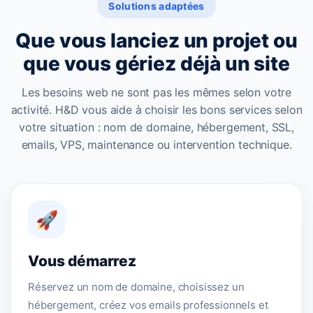
Solutions adaptées
Que vous lanciez un projet ou
que vous gériez déjà un site
Les besoins web ne sont pas les mêmes selon votre
activité. H&D vous aide à choisir les bons services selon
votre situation : nom de domaine, hébergement, SSL,
emails, VPS, maintenance ou intervention technique.
🚀
Vous démarrez
Réservez un nom de domaine, choisissez un
hébergement, créez vos emails professionnels et