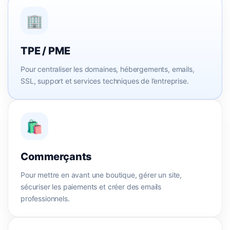
🏢
TPE / PME
Pour centraliser les domaines, hébergements, emails,
SSL, support et services techniques de l’entreprise.
🛍️
Commerçants
Pour mettre en avant une boutique, gérer un site,
sécuriser les paiements et créer des emails
professionnels.