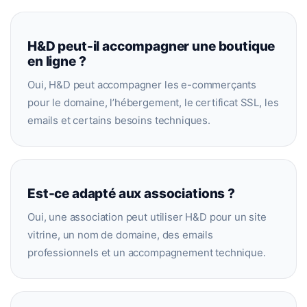
H&D peut-il accompagner une boutique
en ligne ?
Oui, H&D peut accompagner les e-commerçants
pour le domaine, l’hébergement, le certificat SSL, les
emails et certains besoins techniques.
Est-ce adapté aux associations ?
Oui, une association peut utiliser H&D pour un site
vitrine, un nom de domaine, des emails
professionnels et un accompagnement technique.