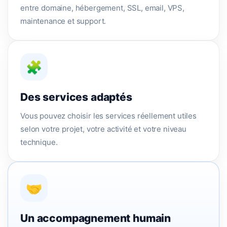
entre domaine, hébergement, SSL, email, VPS,
maintenance et support.
🧩
Des services adaptés
Vous pouvez choisir les services réellement utiles
selon votre projet, votre activité et votre niveau
technique.
🤝
Un accompagnement humain