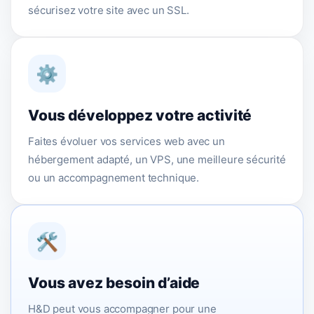
sécurisez votre site avec un SSL.
⚙️
Vous développez votre activité
Faites évoluer vos services web avec un
hébergement adapté, un VPS, une meilleure sécurité
ou un accompagnement technique.
🛠️
Vous avez besoin d’aide
H&D peut vous accompagner pour une