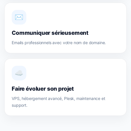
✉️
Communiquer sérieusement
Emails professionnels avec votre nom de domaine.
☁️
Faire évoluer son projet
VPS, hébergement avancé, Plesk, maintenance et
support.