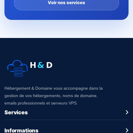
Voir nos services
Hébergement & Domaine vous accompagne dans la
gestion de vos hébergements, noms de domaine,
emails professionnels et serveurs VPS.
Services
Informations