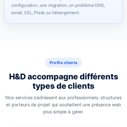
configuration, une migration, un problème DNS,
email, SSL, Plesk ou hébergement.
Profils clients
H&D accompagne différents
types de clients
Nos services s’adressent aux professionnels, structures
et porteurs de projet qui souhaitent une présence web
plus simple à gérer.