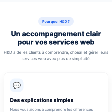
Pourquoi H&D ?
Un accompagnement clair
pour vos services web
H&D aide les clients à comprendre, choisir et gérer leurs
services web avec plus de simplicité.
💬
Des explications simples
Nous vous aidons à comprendre les différences