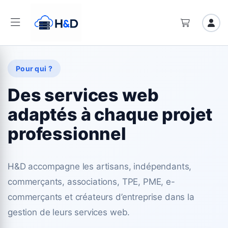
Pour qui ?
Des services web
adaptés à chaque projet
professionnel
H&D accompagne les artisans, indépendants,
commerçants, associations, TPE, PME, e-
commerçants et créateurs d’entreprise dans la
gestion de leurs services web.