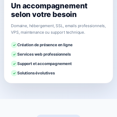
Un accompagnement
selon votre besoin
Domaine, hébergement, SSL, emails professionnels,
VPS, maintenance ou support technique.
Création de présence en ligne
✓
Services web professionnels
✓
Support et accompagnement
✓
Solutions évolutives
✓