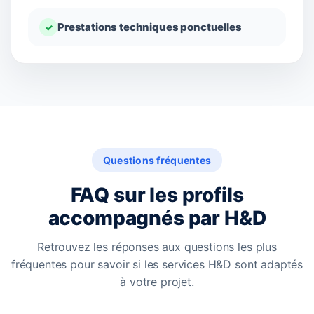
Prestations techniques ponctuelles
✓
Questions fréquentes
FAQ sur les profils
accompagnés par H&D
Retrouvez les réponses aux questions les plus
fréquentes pour savoir si les services H&D sont adaptés
à votre projet.