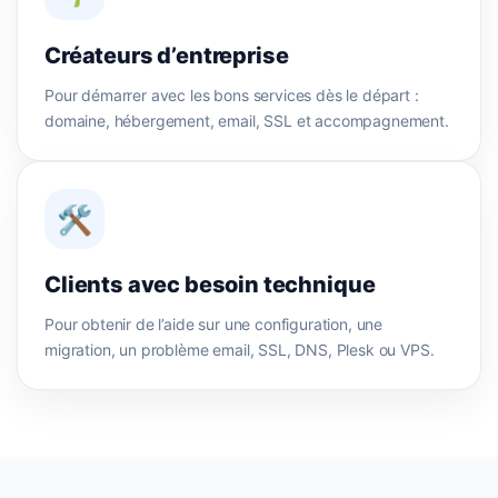
Créateurs d’entreprise
Pour démarrer avec les bons services dès le départ :
domaine, hébergement, email, SSL et accompagnement.
🛠️
Clients avec besoin technique
Pour obtenir de l’aide sur une configuration, une
migration, un problème email, SSL, DNS, Plesk ou VPS.