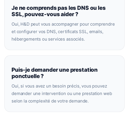
Je ne comprends pas les DNS ou les
SSL, pouvez-vous aider ?
Oui, H&D peut vous accompagner pour comprendre
et configurer vos DNS, certificats SSL, emails,
hébergements ou services associés.
Puis-je demander une prestation
ponctuelle ?
Oui, si vous avez un besoin précis, vous pouvez
demander une intervention ou une prestation web
selon la complexité de votre demande.