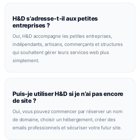
H&D s’adresse-t-il aux petites
entreprises ?
Oui, H&D accompagne les petites entreprises,
indépendants, artisans, commerçants et structures
qui souhaitent gérer leurs services web plus
simplement.
Puis-je utiliser H&D si je n’ai pas encore
de site ?
Oui, vous pouvez commencer par réserver un nom
de domaine, choisir un hébergement, créer des
emails professionnels et sécuriser votre futur site.