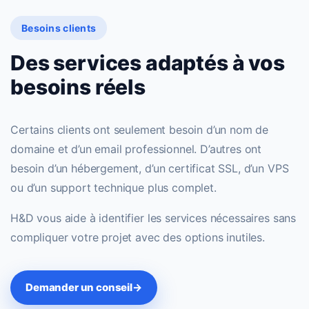
Besoins clients
Des services adaptés à vos
besoins réels
Certains clients ont seulement besoin d’un nom de
domaine et d’un email professionnel. D’autres ont
besoin d’un hébergement, d’un certificat SSL, d’un VPS
ou d’un support technique plus complet.
H&D vous aide à identifier les services nécessaires sans
compliquer votre projet avec des options inutiles.
Demander un conseil
→